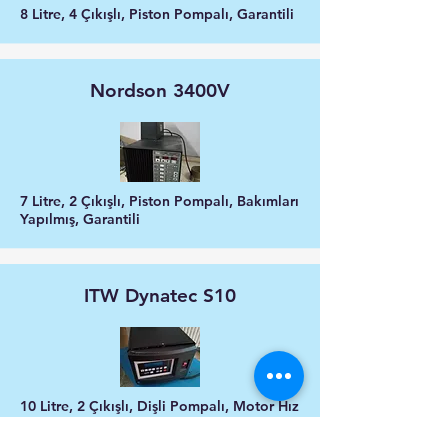
8 Litre, 4 Çıkışlı, Piston Pompalı, Garantili
Nordson 3400V
7 Litre, 2 Çıkışlı, Piston Pompalı, Bakımları
Yapılmış, Garantili
ITW Dynatec S10
10 Litre, 2 Çıkışlı, Dişli Pompalı, Motor Hız
Ayarlı, Garantii