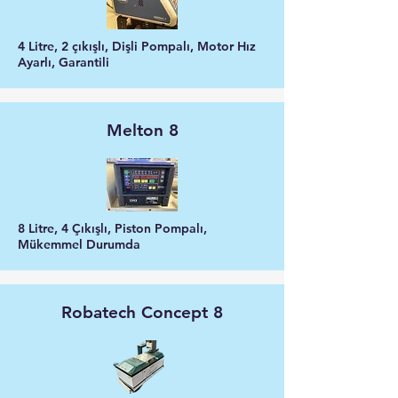
4 Litre, 2 çıkışlı, Dişli Pompalı, Motor Hız
Ayarlı, Garantili
Melton 8
8 Litre, 4 Çıkışlı, Piston Pompalı,
Mükemmel Durumda
Robatech Concept 8