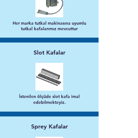
Her marka tutkal makinasına uyumlu
tutkal kafalarımız mevcuttur
Slot Kafalar
İstenilen ölçüde slot kafa imal
edebilmekteyiz.
Sprey Kafalar