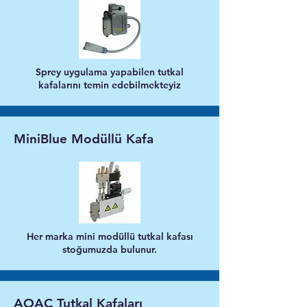
Sprey uygulama yapabilen tutkal
kafalarını temin edebilmekteyiz
MiniBlue Modüllü Kafa
Her marka mini modüllü tutkal kafası
stoğumuzda bulunur.
AOAC Tutkal Kafaları